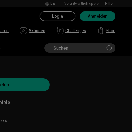
DE
Verantwortlich spielen
Hilfe
Login
Anmelden
wards
Aktionen
Challenges
Shop
t
ielen
iele
:
nden