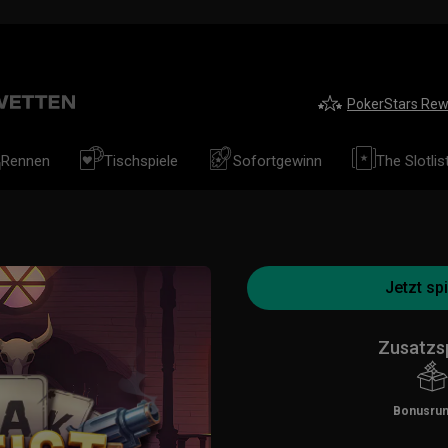
PokerStars Re
Rennen
Tischspiele
Sofortgewinn
The Slotlis
Jetzt sp
Zusatzsp
Bonusru