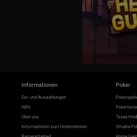
Informationen
Poker
Ein- und Auszahlungen
Pokerspiel
Hilfe
Pokerturni
Über uns
Texas Hol
Informationen zum Unternehmen
Omaha Po
Barrierefreiheit
Home Gam