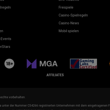
lregeln
Freispiele
g
Casino-Spielregeln
Casino-News
len
Mobil spielen
-Events
rStars
terLogo
plus18
mga
gaming
affiliates
Rechte vorbehalten.
lta unter der Nummer C54266 registrierten Unternehmen mit dem eingetragenen F