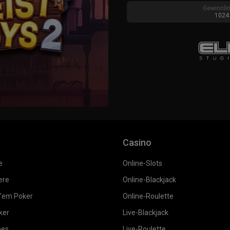
Gewinnli
1024
Casino
e
Online-Slots
ere
Online-Blackjack
d'em Poker
Online-Roulette
ker
Live-Blackjack
es
Live-Roulette