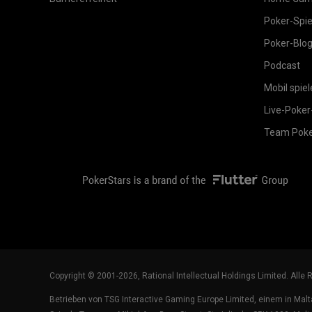
Poker-Spie
Poker-Blo
Podcast
Mobil spie
Live-Poker
Team Poke
flut
Copyright © 2001-2026, Rational Intellectual Holdings Limited. Alle 
Betrieben von TSG Interactive Gaming Europe Limited, einem in Ma