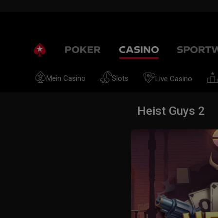
Mein Casino
Slots
Live Casino
Heist Guys 2