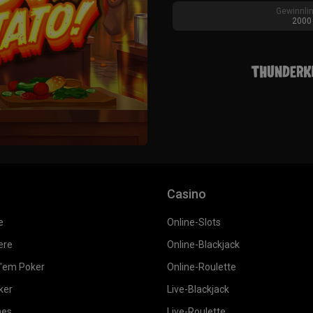
Gewinnli
2000
Casino
e
Online-Slots
ere
Online-Blackjack
d'em Poker
Online-Roulette
ker
Live-Blackjack
es
Live-Roulette