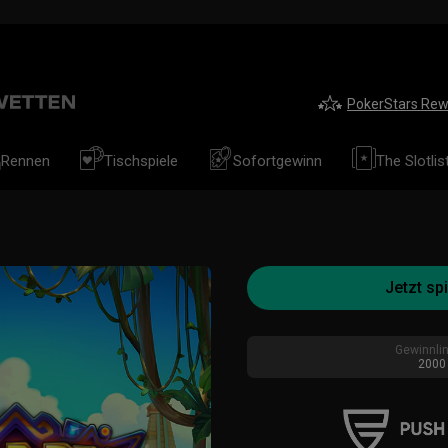
PokerStars Re
Rennen
Tischspiele
Sofortgewinn
The Slotlis
Jetzt sp
Gewinnli
2000