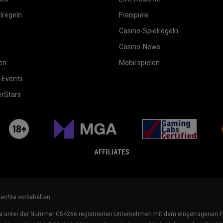
lregeln
Freispiele
g
Casino-Spielregeln
Casino-News
len
Mobil spielen
-Events
rStars
terLogo
plus18
mga
gaming
affiliates
Rechte vorbehalten.
lta unter der Nummer C54266 registrierten Unternehmen mit dem eingetragenen F