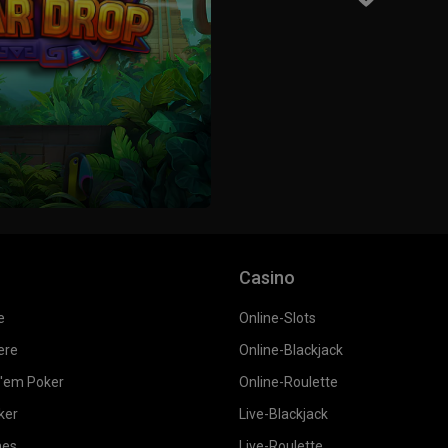
Casino
e
Online-Slots
ere
Online-Blackjack
d'em Poker
Online-Roulette
ker
Live-Blackjack
es
Live-Roulette