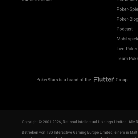
Poker-Spie
Poker-Blo
Podcast
Mobil spie
Live-Poker
Team Poke
flut
Copyright © 2001-2026, Rational Intellectual Holdings Limited. Alle 
Betrieben von TSG Interactive Gaming Europe Limited, einem in Ma