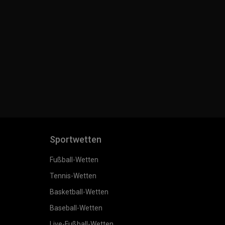
Sportwetten
Fußball-Wetten
Tennis-Wetten
Basketball-Wetten
Baseball-Wetten
Live-Fußball-Wetten