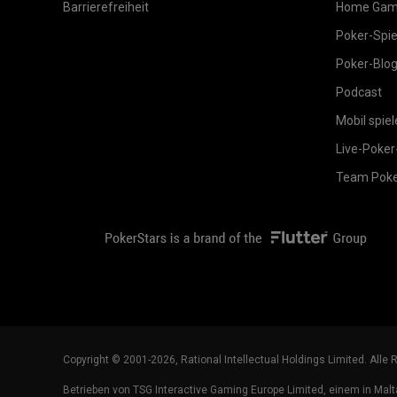
Barrierefreiheit
Home Gam
Poker-Spie
Poker-Blo
Podcast
Mobil spie
Live-Poker
Team Poke
flut
Copyright © 2001-2026, Rational Intellectual Holdings Limited. Alle 
Betrieben von TSG Interactive Gaming Europe Limited, einem in Ma