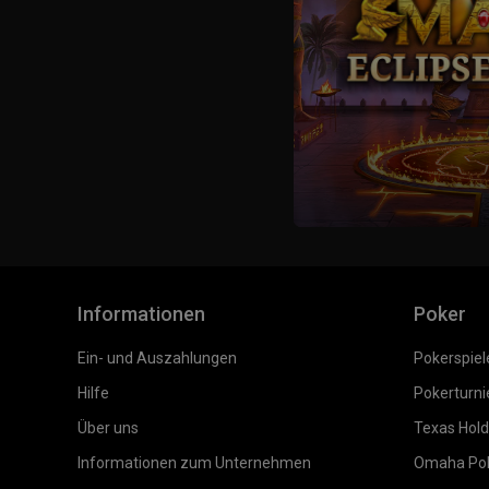
Informationen
Poker
Ein- und Auszahlungen
Pokerspiel
Hilfe
Pokerturni
Über uns
Texas Hol
Informationen zum Unternehmen
Omaha Po