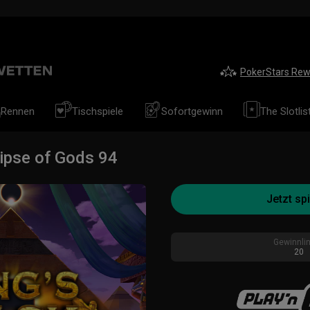
PokerStars Re
Rennen
Tischspiele
Sofortgewinn
The Slotlis
ipse of Gods 94
Jetzt sp
Gewinnli
20