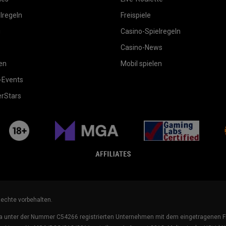
lregeln
Freispiele
g
Casino-Spielregeln
Casino-News
len
Mobil spielen
-Events
rStars
terLogo
plus18
mga
gaming
affiliates
Rechte vorbehalten.
lta unter der Nummer C54266 registrierten Unternehmen mit dem eingetragenen F