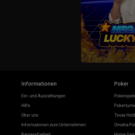
Informationen
Poker
Ein- und Auszahlungen
Pokerspiel
Hilfe
Pokerturni
Über uns
Texas Hol
Informationen zum Unternehmen
Omaha Po
Barrierefreiheit
Home Gam