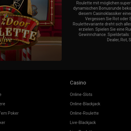
Roulette mit möglichen supe
dynamischen Bonusrunde bekom
diesem Casinoklassiker ein
Vergessen Sie Rot oder Sc
Roulettevariante dreht sich alle
erzielen. Spielen Sie eine R
Gewinnchance. Spieldetails: E
Dealer, Rot, 
Casino
e
Online-Slots
ere
Online-Blackjack
d'em Poker
Online-Roulette
ker
Live-Blackjack