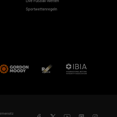
Live-Fußball-Wetten
Sportwettenregeln
Labs
gamblingtherapy
ESSA
irmensitz