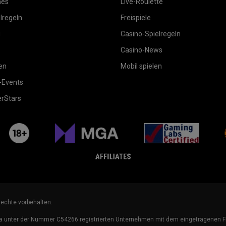
es
Live-Roulette
lregeln
Freispiele
g
Casino-Spielregeln
Casino-News
len
Mobil spielen
-Events
rStars
terLogo
plus18
mga
gaming
affiliates
Rechte vorbehalten.
lta unter der Nummer C54266 registrierten Unternehmen mit dem eingetragenen F