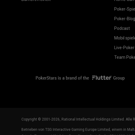
Poker-Spie
Poker-Blo
Podcast
Mobil spie
Live-Poker
Team Poke
flut
Copyright © 2001-2026, Rational Intellectual Holdings Limited. Alle 
Betrieben von TSG Interactive Gaming Europe Limited, einem in Ma