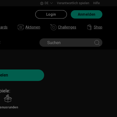
DE
Verantwortlich spielen
Hilfe
Login
Anmelden
wards
Aktionen
Challenges
Shop
t
ielen
iele
:
onusrunden