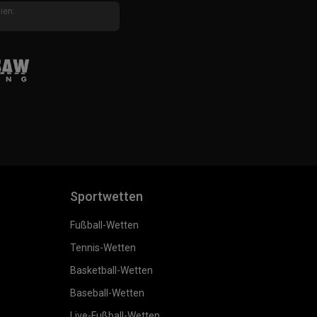
nien
:
Sportwetten
Fußball-Wetten
Tennis-Wetten
Basketball-Wetten
Baseball-Wetten
Live-Fußball-Wetten