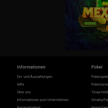
Informationen
Poker
Ein- und Auszahlungen
Pokerspiel
Hilfe
Pokerturni
Über uns
Texas Hol
Informationen zum Unternehmen
Omaha Po
Barrierefreiheit
Home Gam