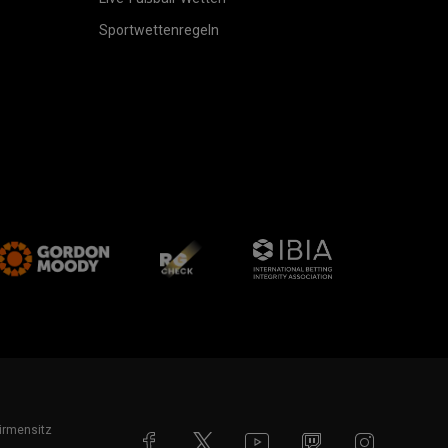
Sportwettenregeln
Labs
gamblingtherapy
ESSA
irmensitz