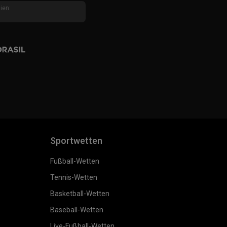
nien
:
Sportwetten
Fußball-Wetten
Tennis-Wetten
Basketball-Wetten
Baseball-Wetten
Live-Fußball-Wetten