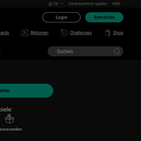
DE
Verantwortlich spielen
Hilfe
Login
Anmelden
wards
Aktionen
Challenges
Shop
t
ielen
iele
:
onusrunden