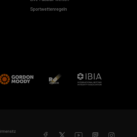
Sportwettenregeln
Labs
gamblingtherapy
ESSA
irmensitz