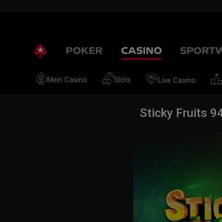
Mein Casino
Slots
Live Casino
Sticky Fruits 9
3.789.722,58 $