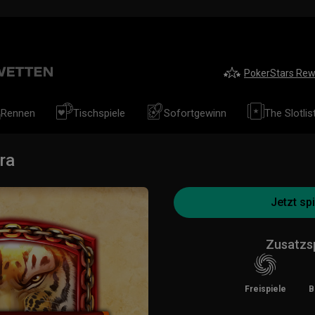
PokerStars Re
Rennen
Tischspiele
Sofortgewinn
The Slotlis
tra
Jetzt sp
Zusatzsp
Freispiele
B