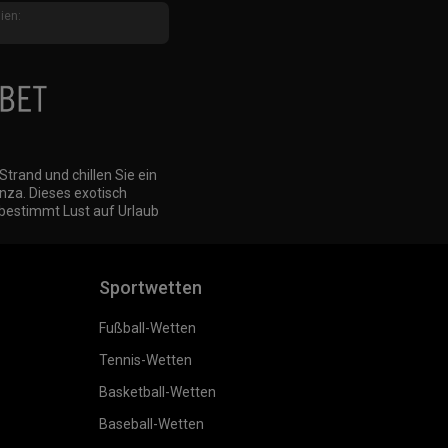
nien
:
trand und chillen Sie ein
nza. Dieses exotisch
 bestimmt Lust auf Urlaub
r, wenn die zufällig
atoren Ihnen zu köstlichen
 ein Urlaub werden, den Sie
eldetails: iSoftBet Slots,
Sportwetten
 Bonus Runde, Zusatzspiel,
Cocktails, Strand, Sand.
Fußball-Wetten
Tennis-Wetten
Basketball-Wetten
Baseball-Wetten