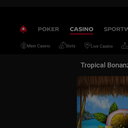
Mein Casino
Slots
Live Casino
Tropical Bonan