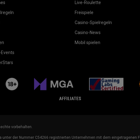
es
Live-Roulette
lregeln
Freispiele
g
Casino-Spielregeln
Casino-News
len
Mobil spielen
-Events
rStars
terLogo
plus18
mga
gaming
affiliates
Rechte vorbehalten.
lta unter der Nummer C54266 registrierten Unternehmen mit dem eingetragenen F