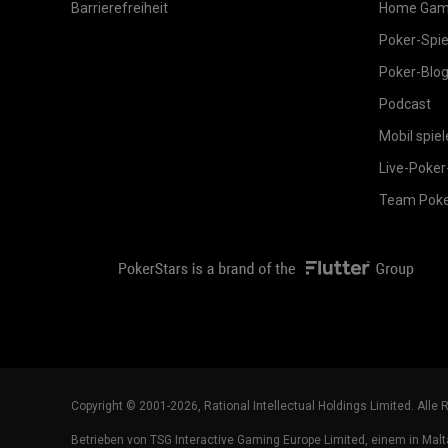
Barrierefreiheit
Home Gam
Poker-Spie
Poker-Blo
Podcast
Mobil spie
Live-Poker
Team Poke
flut
Copyright © 2001-2026, Rational Intellectual Holdings Limited. Alle 
Betrieben von TSG Interactive Gaming Europe Limited, einem in Ma