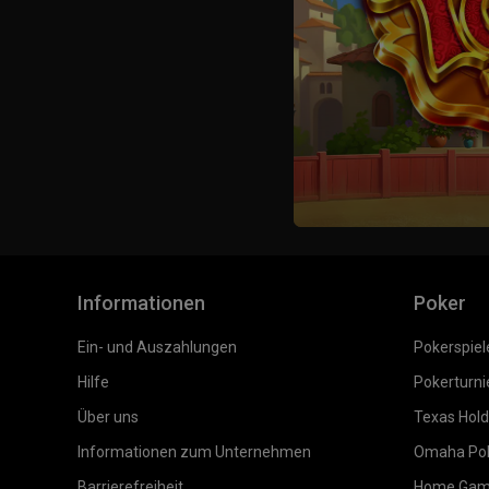
Informationen
Poker
Ein- und Auszahlungen
Pokerspiel
Hilfe
Pokerturni
Über uns
Texas Hol
Informationen zum Unternehmen
Omaha Po
Barrierefreiheit
Home Gam