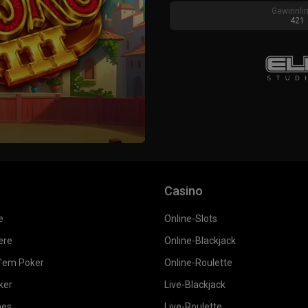
Gewinnli
421
Casino
e
Online-Slots
ere
Online-Blackjack
d'em Poker
Online-Roulette
ker
Live-Blackjack
es
Live-Roulette