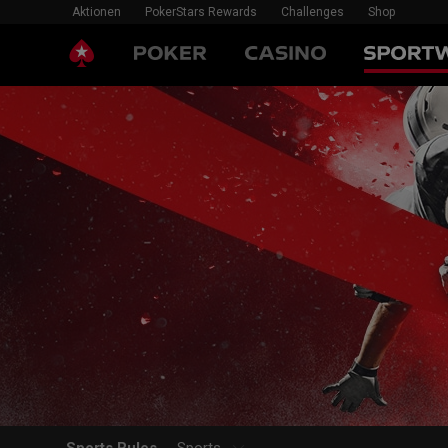
Aktionen
PokerStars Rewards
Challenges
Shop
Sports Rules
Sports