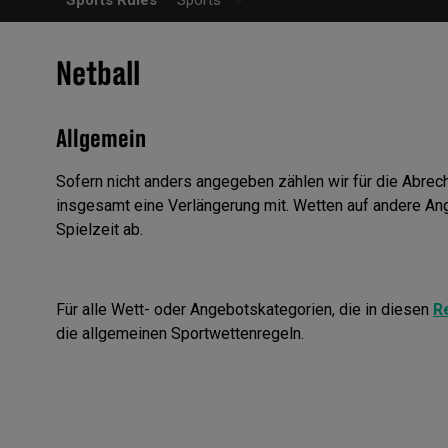
Netball
Allgemein
Sofern nicht anders angegeben zählen wir für die Abr
insgesamt eine Verlängerung mit. Wetten auf andere A
Spielzeit ab.
Für alle Wett- oder Angebotskategorien, die in diesen
R
die allgemeinen Sportwettenregeln.