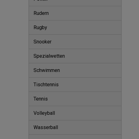
Rudern
Rugby
Snooker
Spezialwetten
Schwimmen
Tischtennis
Tennis
Volleyball
Wasserball