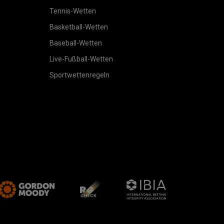
Tennis-Wetten
Basketball-Wetten
Baseball-Wetten
Live-Fußball-Wetten
Sportwettenregeln
Labs
gamblingtherapy
ESSA