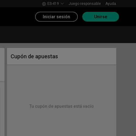
ES-419
Juego responsable
Ayuda
Iniciar sesión
Unirse
Cupón de apuestas
Tu cupón de apuestas está vacío