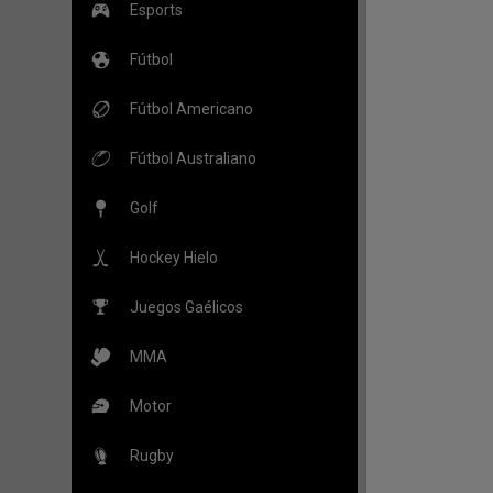
Esports
Fútbol
Fútbol Americano
Fútbol Australiano
Golf
Hockey Hielo
Juegos Gaélicos
MMA
Motor
Rugby