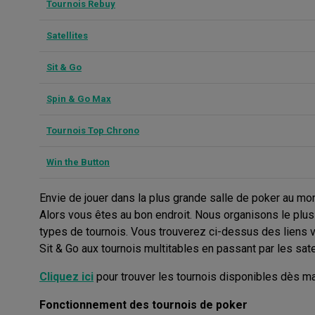
Tournois Rebuy
Satellites
Sit & Go
Spin & Go Max
Tournois Top Chrono
Win the Button
Envie de jouer dans la plus grande salle de poker au mo
Alors vous êtes au bon endroit. Nous organisons le plus
types de tournois. Vous trouverez ci-dessus des liens v
Sit & Go aux tournois multitables en passant par les sate
Cliquez ici
pour trouver les tournois disponibles dès ma
Fonctionnement des tournois de poker