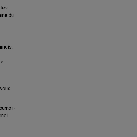
 les
miné du
urnois,
te.
r
 vous
ournoi -
noi.