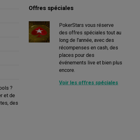
Offres spéciales
PokerStars vous réserve
des offres spéciales tout au
long de l'année, avec des
récompenses en cash, des
places pour des
événements live et bien plus
encore.
Voir les offres spéciales
ools ?
r et de
ntes, des