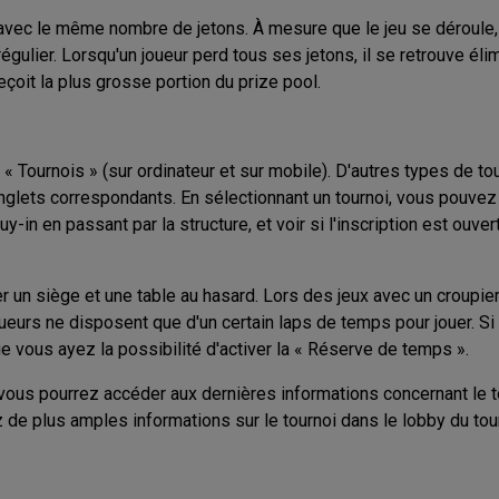
 avec le même nombre de jetons. À mesure que le jeu se déroule,
égulier. Lorsqu'un joueur perd tous ses jetons, il se retrouve éli
reçoit la plus grosse portion du prize pool.
 « Tournois » (sur ordinateur et sur mobile). D'autres types de to
nglets correspondants. En sélectionnant un tournoi, vous pouvez
uy-in en passant par la structure, et voir si l'inscription est ouver
r un siège et une table au hasard. Lors des jeux avec un croupie
oueurs ne disposent que d'un certain laps de temps pour jouer. Si
ue vous ayez la possibilité d'activer la « Réserve de temps ».
e, vous pourrez accéder aux dernières informations concernant le t
de plus amples informations sur le tournoi dans le lobby du tour