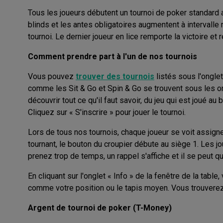
Tous les joueurs débutent un tournoi de poker standard
blinds et les antes obligatoires augmentent à intervalle r
tournoi. Le dernier joueur en lice remporte la victoire et 
Comment prendre part à l'un de nos tournois
Vous pouvez
trouver des tournois
listés sous l'onglet
comme les Sit & Go et Spin & Go se trouvent sous les o
découvrir tout ce qu'il faut savoir, du jeu qui est joué au b
Cliquez sur « S'inscrire » pour jouer le tournoi.
Lors de tous nos tournois, chaque joueur se voit assigne
tournant, le bouton du croupier débute au siège 1. Les j
prenez trop de temps, un rappel s'affiche et il se peut q
En cliquant sur l'onglet « Info » de la fenêtre de la tabl
comme votre position ou le tapis moyen. Vous trouverez 
Argent de tournoi de poker (T-Money)