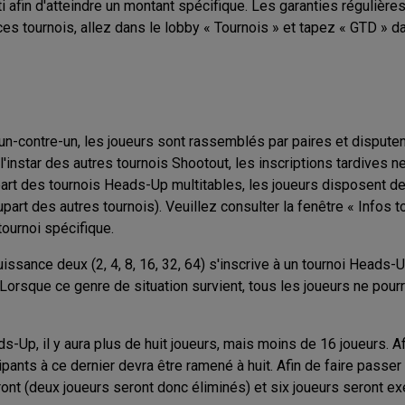
i afin d'atteindre un montant spécifique. Les garanties régulière
ces tournois, allez dans le lobby « Tournois » et tapez « GTD » d
un-contre-un, les joueurs sont rassemblés par paires et disputen
 l'instar des autres tournois Shootout, les inscriptions tardives n
art des tournois Heads-Up multitables, les joueurs disposent d
part des autres tournois). Veuillez consulter la fenêtre « Infos t
tournoi spécifique.
uissance deux (2, 4, 8, 16, 32, 64) s'inscrive à un tournoi Heads-
. Lorsque ce genre de situation survient, tous les joueurs ne pour
ds-Up, il y aura plus de huit joueurs, mais moins de 16 joueurs. A
ipants à ce dernier devra être ramené à huit. Afin de faire passer 
eront (deux joueurs seront donc éliminés) et six joueurs seront e