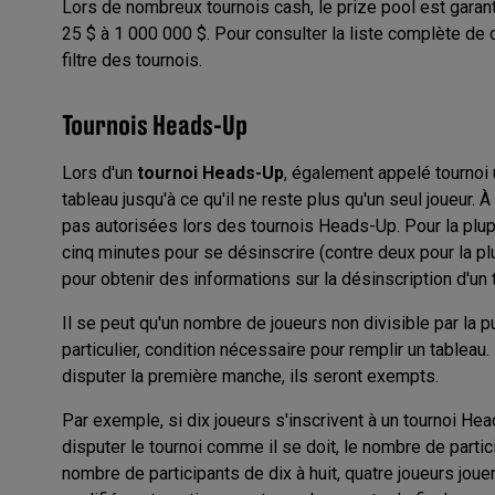
Lors de nombreux tournois cash, le prize pool est garant
25 $ à 1 000 000 $. Pour consulter la liste complète de 
filtre des tournois.
Tournois Heads-Up
Lors d'un
tournoi Heads-Up
, également appelé tournoi 
tableau jusqu'à ce qu'il ne reste plus qu'un seul joueur. À
pas autorisées lors des tournois Heads-Up. Pour la plup
cinq minutes pour se désinscrire (contre deux pour la plu
pour obtenir des informations sur la désinscription d'un 
Il se peut qu'un nombre de joueurs non divisible par la p
particulier, condition nécessaire pour remplir un tableau
disputer la première manche, ils seront exempts.
Par exemple, si dix joueurs s'inscrivent à un tournoi Hea
disputer le tournoi comme il se doit, le nombre de partic
nombre de participants de dix à huit, quatre joueurs jou