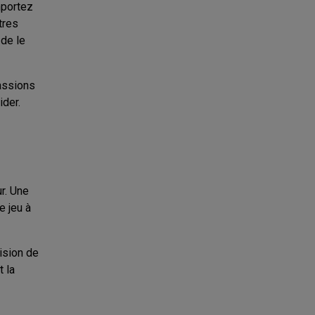
mportez
tres
 de le
fassions
ider.
r. Une
e jeu à
ision de
t la