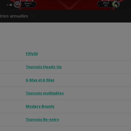
éries annuelles
Fifty50
Tournois Heads-Up
6-Max et 4-Max
Tournois multitables
Mystery Bounty
Tournois Re-entry