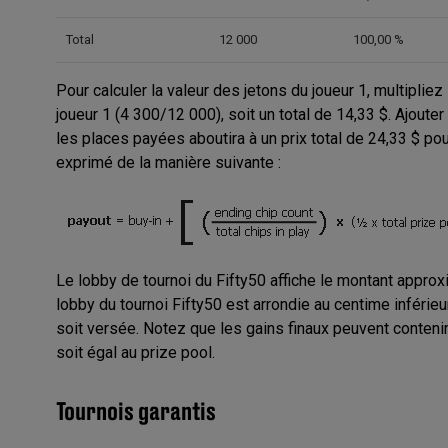
Total
12 000
100,00 %
Pour calculer la valeur des jetons du joueur 1, multipliez 
joueur 1 (4 300/12 000), soit un total de 14,33 $. Ajout
les places payées aboutira à un prix total de 24,33 $ pour
exprimé de la manière suivante :
Le lobby de tournoi du Fifty50 affiche le montant approxi
lobby du tournoi Fifty50 est arrondie au centime inférieur.
soit versée. Notez que les gains finaux peuvent conteni
soit égal au prize pool.
Tournois garantis