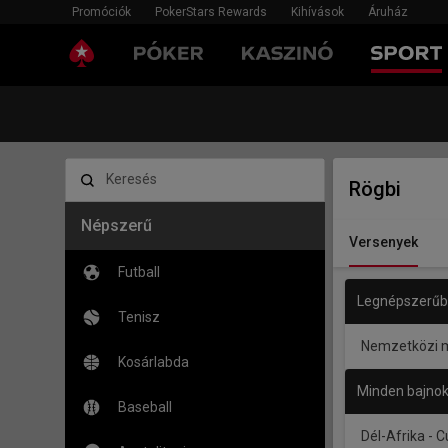
Promóciók
PokerStars Rewards
Kihívások
Áruház
Keresés
Rögbi
Népszerű
Versenyek
Futball
Legnépszerű
Tenisz
Nemzetközi 
Kosárlabda
Minden bajno
Baseball
Dél-Afrika - C