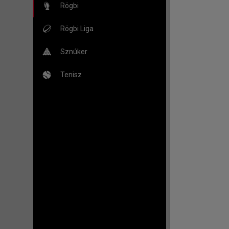
Rögbi
Rögbi Liga
Sznúker
Tenisz