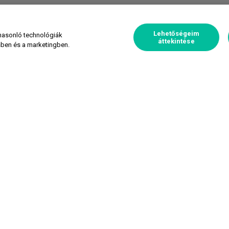
Lehetőségeim
 hasonló technológiák
áttekintése
sben és a marketingben.
Kaszinó
kok
Online nyerőgépek
enyek
Online blackjack