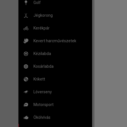
Golf
Jégkorong
Kerékpár
Kevert harcművészetek
Kézilabda
Kosárlabda
Krikett
Lóverseny
Motorsport
Ökölvívás