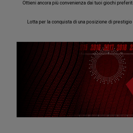
Ottieni ancora più convenienza dai tuoi giochi preferit
Lotta per la conquista di una posizione di prestigio p