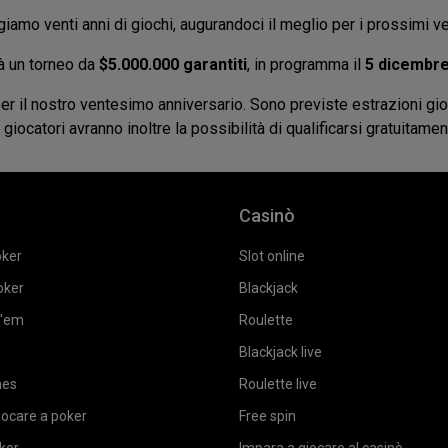
iamo venti anni di giochi, augurandoci il meglio per i prossimi ven
rà un torneo da
$5.000.000 garantiti
, in programma il
5 dicembr
r il nostro ventesimo anniversario. Sono previste estrazioni gior
 giocatori avranno inoltre la possibilità di qualificarsi gratuitame
Casinò
oker
Slot online
oker
Blackjack
d'em
Roulette
Blackjack live
es
Roulette live
iocare a poker
Free spin