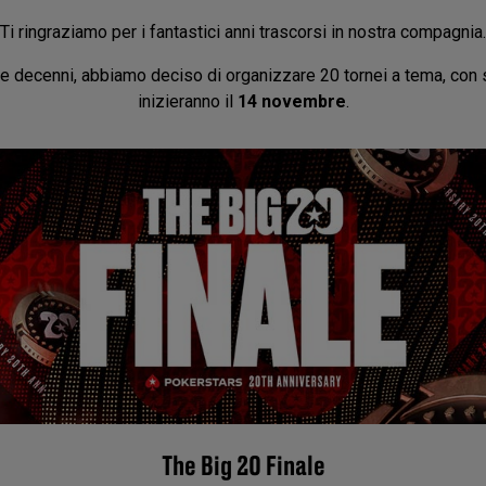
Ti ringraziamo per i fantastici anni trascorsi in nostra compagnia.
e decenni, abbiamo deciso di organizzare 20 tornei a tema, con stra
inizieranno il
14 novembre
.
The Big 20 Finale