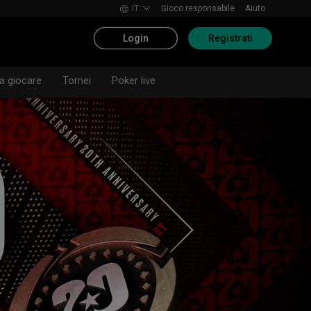
IT
Gioco responsabile
Aiuto
Login
Registrati
a giocare
Tornei
Poker live