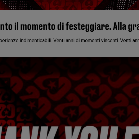
unto il momento di festeggiare. Alla gr
perienze indimenticabili. Venti anni di momenti vincenti. Venti an