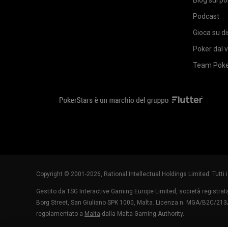
Blog sul p
Podcast
Gioca su di
Poker dal v
Team Poke
flutte
Copyright © 2001-2026, Rational Intellectual Holdings Limited. Tutti i di
Gestito da TSG Interactive Gaming Europe Limited, società registrat
Borg Street, San Giuliano SPK 1000, Malta. Licenza n. MGA/B2C/213/
regolamentato a
Malta
dalla Malta Gaming Authority.