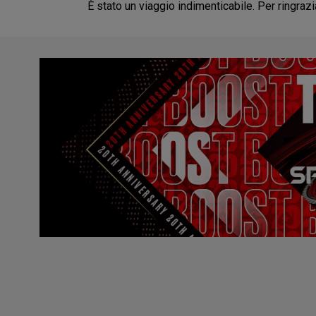
È stato un viaggio indimenticabile. Per ringra