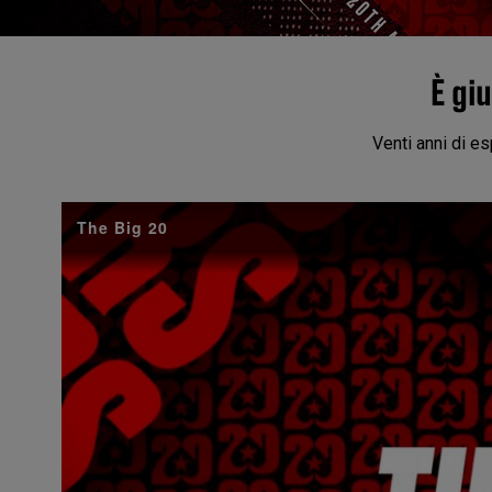
È gi
Venti anni di es