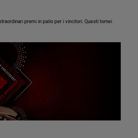
ordinari premi in palio per i vincitori. Questi tornei