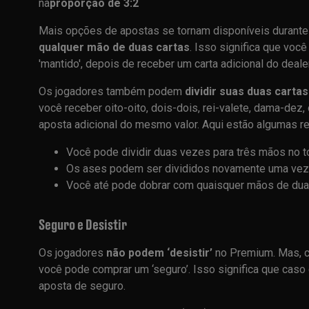
na
proporção de 3:2
Mais opções de apostas se tornam disponíveis durant
qualquer mão de duas cartas
. Isso significa que voc
'mantido', depois de receber um carta adicional do dealer
Os jogadores também podem
dividir suas duas cart
você receber oito-oito, dois-dois, rei-valete, dama-de
aposta adicional do mesmo valor. Aqui estão algumas reg
Você pode dividir duas vezes para três mãos no to
Os ases podem ser divididos novamente uma vez
Você até pode dobrar com quaisquer mãos de duas 
Seguro e Desistir
Os jogadores
não podem ‘desistir’
no Premium. Mas, ca
você pode comprar um ‘seguro’. Isso significa que caso
aposta de seguro.