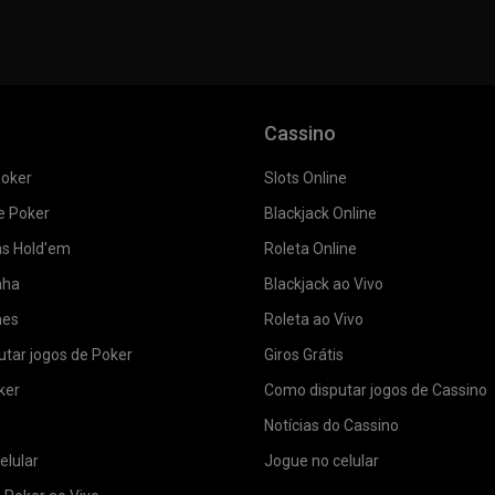
Cassino
Poker
Slots Online
e Poker
Blackjack Online
as Hold'em
Roleta Online
aha
Blackjack ao Vivo
es
Roleta ao Vivo
tar jogos de Poker
Giros Grátis
ker
Como disputar jogos de Cassino
Notícias do Cassino
elular
Jogue no celular