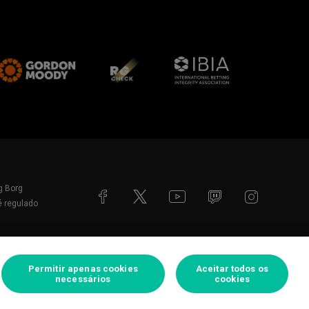
Labs
gamblingtherapy
ESSA
g Borg
é regulado
Permitir apenas cookies
Aceitar todos os
necessários
cookies