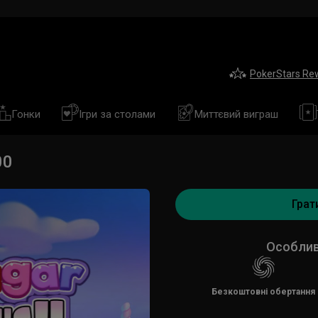
PokerStars Re
Гонки
Ігри за столами
Миттєвий виграш
00
Грат
Особлив
Безкоштовні обертання