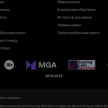
Дійство відбувається на тлі
es
Жива рулетка
сповнених смаколиків: від "
 покер
Безкоштовні обертання
"желе-бобів" і "се
блог
Як грати в ігри казино
Але є сюрприз – відсутн
традиційному розумінні
Новини казино
використовується механіка 
оплачується п'ять або біль
більному клієнті
Грати в мобільному клієнті
розташованих поруч горизон
Також збільшений макси
ри з покеру
підвищити рівень цукру в кр
отримати до 25 000x від розм
rStars
та раунді безкошто
Що таке бонусний р
terLogo
plus18
mga
gaming
Rush 1
affiliates
Бонусний раунд у Sugar 
безкоштовних обертань, д
обертань, щоб удовольнит
Звичайно ж, спершу їх необ
потім обертати барабани.
 права захищено.
зупинити розсія
зареєстрованою на Мальті під №C54266 за адресою Spinola Terraces, Mikiel An
Розсіяні символи з'являють