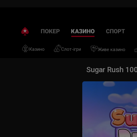
Казино
Слот-ігри
Живе казино
Sugar Rush 10