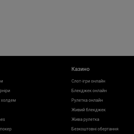
Казино
ри
Слот-ігри онлайн
рніри
Блекджек онлайн
 холдем
Рулетка онлайн
Живий блекджек
es
Жива рулетка
 покер
Безкоштовні обертання