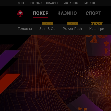
Акції
PokerStars Rewards
Завдання
Магазин
ГРАТИ
ГРАТИ
ГРАТИ
Головна
Spin & Go
Power Path
Кеш-ігри