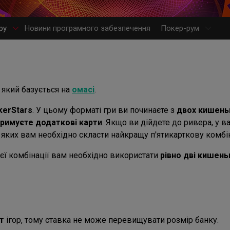
ру
Новини програмного забезпечення
Покер-рум
 який базується на
омасі
.
kerStars
. У цьому форматі гри ви починаєте з
двох кишень
римуєте додаткові карти
. Якщо ви дійдете до ривера, у в
з яких вам необхідно скласти найкращу п'ятикарткову комбі
оєї комбінації вам необхідно використати
рівно дві кишень
т
ігор, тому ставка не може перевищувати розмір банку.