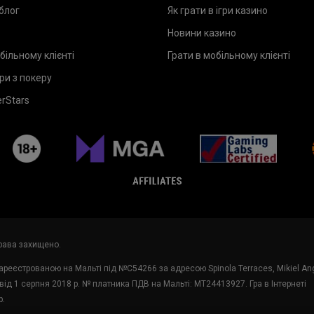
блог
Як грати в ігри казино
Новини казино
більному клієнті
Грати в мобільному клієнті
ри з покеру
rStars
terLogo
plus18
mga
gaming
affiliates
 права захищено.
зареєстрованою на Мальті під №C54266 за адресою Spinola Terraces, Mikiel An
 від 1 серпня 2018 р. № платника ПДВ на Мальті: MT24413927. Гра в Інтернеті
р.