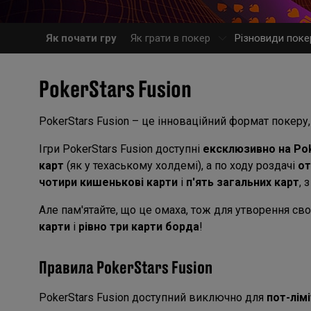
Як почати гру
Як грати в покер
Різновиди поке
PokerStars Fusion
PokerStars Fusion – це інноваційний формат покеру,
Ігри PokerStars Fusion доступні
ексклюзивно на Po
карт
(як у техаському холдемі), а по ходу роздачі
от
чотири кишенькові карти
і
п'ять загальних карт
, 
Але пам'ятайте, що це омаха, тож для утворення св
карти
і
рівно три карти борда
!
Правила PokerStars Fusion
PokerStars Fusion доступний виключно для
пот-лімі