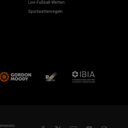
Live-Fußball-Wetten
nde bei dem Slot Fishin'
Sportwettenregeln
u wissen, dass dieses Spiel
 bei vielen
anderen Slots
r auf einem traditionellen
Gewinnlinien ab. Das heißt,
satz ausgewählt und den
t, kommt Schwung in die
kriegst du Kombinationen
chen Symbolen an den Haken.
st ein Slot mit niedriger
ie Chance auf einen hohen
st der Maximalgewinn im
Labs
gamblingtherapy
ESSA
nes Einsatzes. Diesen gibt
Symbole. Doch dank des
t du einen noch größeren
en progressiven Jackpot zu
beißen und dir hohe Preise
en?
bt es bei Fishin'
pot King?
ckpot King-Feature. Dieses
irmensitz