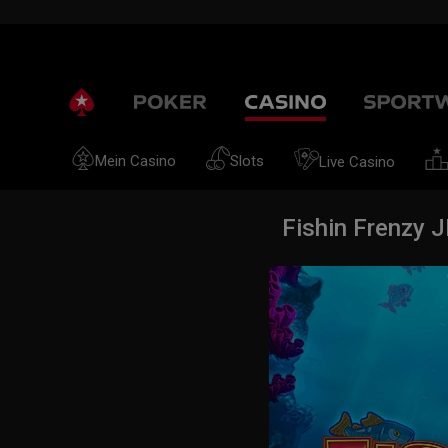
Mein Casino
Slots
Live Casino
Fishin Frenzy 
8.599.786,18 $