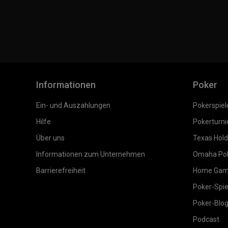
Informationen
Poker
Ein- und Auszahlungen
Pokerspiel
Hilfe
Pokerturni
Über uns
Texas Hol
Informationen zum Unternehmen
Omaha Po
Barrierefreiheit
Home Gam
Poker-Spie
Poker-Blo
Podcast