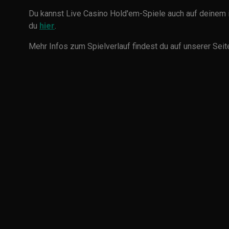
Du kannst Live Casino Hold'em-Spiele auch auf deinem 
du
hier
.
Mehr Infos zum Spielverlauf findest du auf unserer Sei