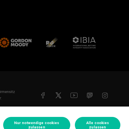
Labs
gamblingtherapy
ESSA
irmensitz
r:
.
.
Nur notwendige cookies
Alle cookies
zulassen
zulassen