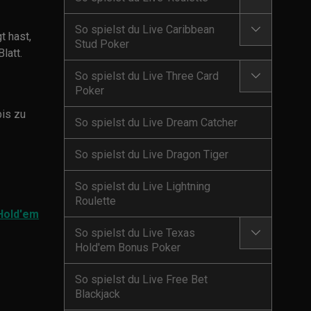
So spielst du Live Caribbean 
t hast,
Stud Poker
latt.
So spielst du Live Three Card 
Poker 
bis zu
So spielst du Live Dream Catcher 
So spielst du Live Dragon Tiger 
So spielst du Live Lightning 
Roulette 
Hold'em
So spielst du Live Texas 
Hold'em Bonus Poker 
So spielst du Live Free Bet 
Blackjack 