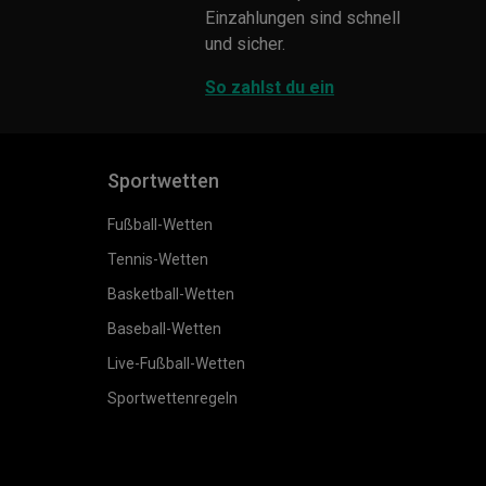
Einzahlungen sind schnell
und sicher.
So zahlst du ein
Sportwetten
Fußball-Wetten
Tennis-Wetten
Basketball-Wetten
Baseball-Wetten
Live-Fußball-Wetten
Sportwettenregeln