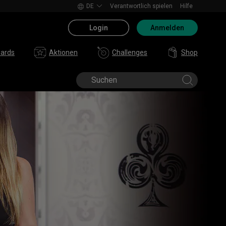
DE
Verantwortlich spielen
Hilfe
Login
Anmelden
wards
Aktionen
Challenges
Shop