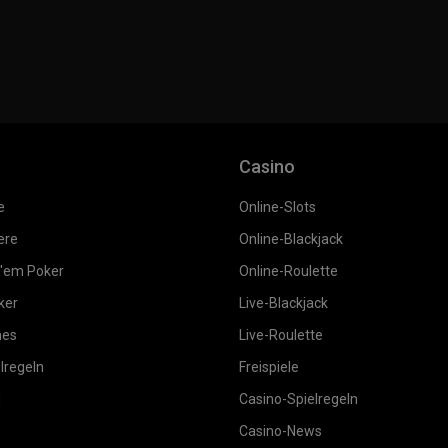
Casino
e
Online-Slots
ere
Online-Blackjack
d'em Poker
Online-Roulette
ker
Live-Blackjack
es
Live-Roulette
lregeln
Freispiele
g
Casino-Spielregeln
Casino-News