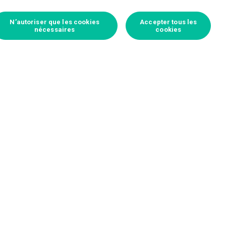
N’autoriser que les cookies
Accepter tous les
nécessaires
cookies
Connectez-vous pour parier
Sport
Paris sur le football
Paris sur le tennis
Paris sur le basket