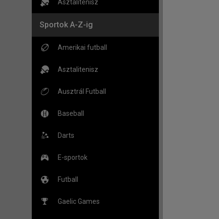
Asztalitenisz
Sportok A-Z-ig
Amerikai futball
Asztalitenisz
Ausztrál Futball
Baseball
Darts
E-sportok
Futball
Gaelic Games