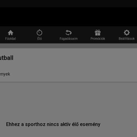
Keresés
Főoldal
Élő
Fogadásaim
Promóciók
Beállítások
tball
enyek
Ehhez a sporthoz nincs aktív élő esemény