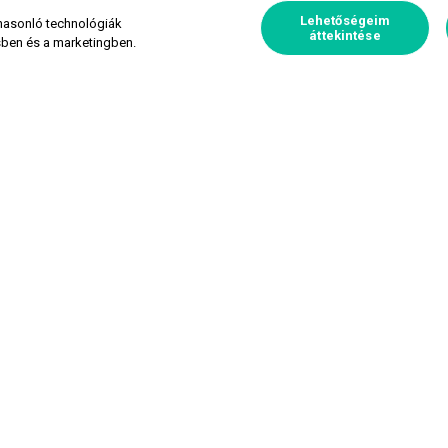
Lehetőségeim
 hasonló technológiák
áttekintése
sben és a marketingben.
Kaszinó
kok
Online nyerőgépek
enyek
Online blackjack
dem póker
Online rulett
ker
Élő blackjack