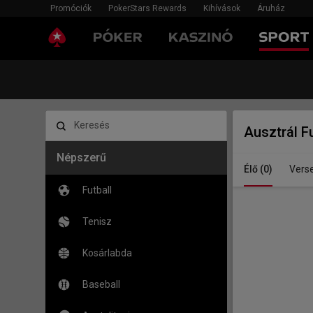
Promóciók
PokerStars Rewards
Kihívások
Áruház
Keresés
Ausztrál Fu
Népszerű
Élő
(0)
Vers
Futball
Tenisz
Kosárlabda
Baseball