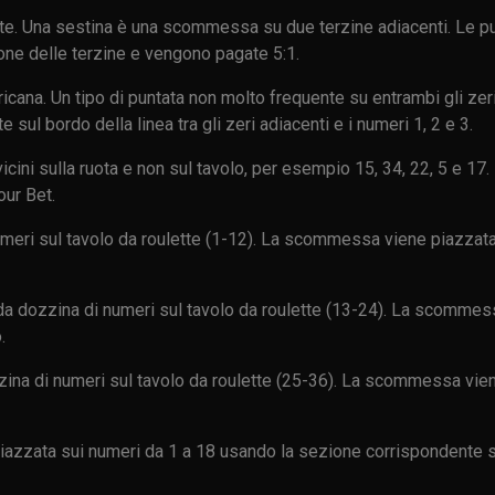
nate. Una sestina è una scommessa su due terzine adiacenti. Le p
one delle terzine e vengono pagate 5:1.
ricana. Un tipo di puntata non molto frequente su entrambi gli zeri
sul bordo della linea tra gli zeri adiacenti e i numeri 1, 2 e 3.
cini sulla ruota e non sul tavolo, per esempio 15, 34, 22, 5 e 17.
ur Bet.
meri sul tavolo da roulette (1-12). La scommessa viene piazzata
 dozzina di numeri sul tavolo da roulette (13-24). La scommes
.
ina di numeri sul tavolo da roulette (25-36). La scommessa vie
azzata sui numeri da 1 a 18 usando la sezione corrispondente s