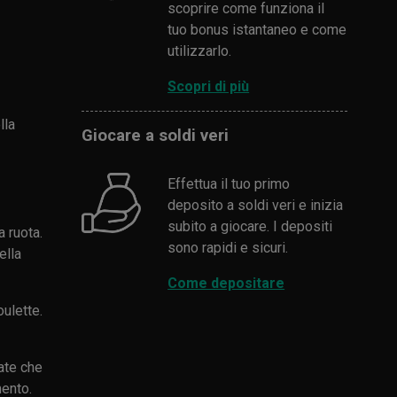
scoprire come funziona il
tuo bonus istantaneo e come
utilizzarlo.
Scopri di più
lla
Giocare a soldi veri
Effettua il tuo primo
deposito a soldi veri e inizia
subito a giocare. I depositi
a ruota.
sono rapidi e sicuri.
ella
Come depositare
oulette.
ate che
mento.