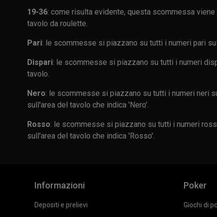
19-36
: come risulta evidente, questa scommessa viene 
tavolo da roulette.
Pari
: le scommesse si piazzano su tutti i numeri pari sul
Dispari
: le scommesse si piazzano su tutti i numeri dispa
tavolo.
Nero
: le scommesse si piazzano su tutti i numeri neri
sull'area del tavolo che indica 'Nero'.
Rosso
: le scommesse si piazzano su tutti i numeri ros
sull'area del tavolo che indica 'Rosso'.
Informazioni
Poker
Depositi e prelievi
Giochi di p