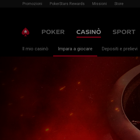
Promozioni
PokerStars Rewards
Missioni
Store
Il mio casinò
Impara a giocare
Depositi e prelievi