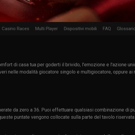
Casino Races
Multi Player
Dispositivi mobili
FAQ
Glossari
comfort di casa tua per goderti il brivido, l'emozione e l'azione uni
i veri nelle modalità giocatore singolo e multigiocatore, oppure ai 
merate da zero a 36. Puoi effettuare qualsiasi combinazione di pu
 queste puntate vengono collocate sulla parte del tavolo riservata 