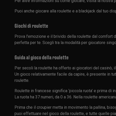
Per altre informazioni su come giocare, visita la nostra p
Puoi anche giocare alla roulette e a blackjack dal tuo di
Giochi di roulette
Prova l'emozione e il brivido della roulette dal comfort di
perfetta per te. Scegli tra la modalità per giocatore singol
Guida al gioco della roulette
Per secoli la roulette ha offerto ai giocatori del casinò, 
Un gioco relativamente facile da capire, è presente in tut
roulette.
Roulette in francese significa ‘piccola ruota’ e prima di i
La ruota ha 37 numeri, da 0 a 36. Nella roulette american
Prima che il croupier metta in movimento la pallina, b
puoi effettuare nel gioco della roulette, e tutte quelle 