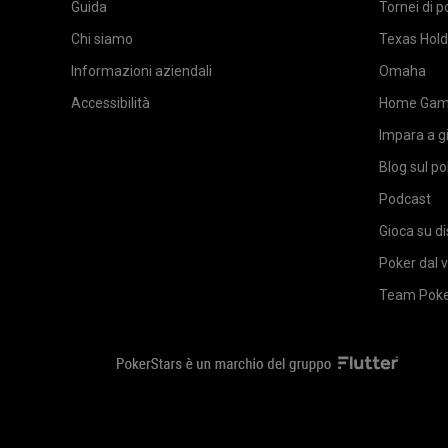
Guida
Tornei di p
Chi siamo
Texas Hol
Informazioni aziendali
Omaha
Accessibilità
Home Gam
Impara a g
Blog sul p
Podcast
Gioca su di
Poker dal v
Team Poke
flutte