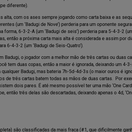
pe diferente).
is alta, com os ases sempre jogando como carta baixa e as seq
erentes (um ‘Badugi de Nove’) perderia para um oponente segur
a forma, 6-3-2-A (um ‘Badugi de seis’) perderia para 5-4-3-2 (u
s, então a próxima carta mais alta é considerada e assim por di
ara 6-4-3-2 (um ‘Badugi de Seis-Quatro’).
 Badugi, o jogador com a melhor mão de três cartas ou duas ca
ocê tem duas copas, então a maior é ignorada, deixando um 4-3
a qualquer Badugi, mas bateria 7h-5d-4d-3s (o maior ouros é ign
os de três cartas batem todas as mãos de duas cartas. Por exe
istem dois pares. É até mesmo possível ter uma mão ‘One Card’
, então três delas são descartadas, deixando apenas o 4d, ‘O
leta) são classificadas da mais fraca (#1, que dificilmente gan