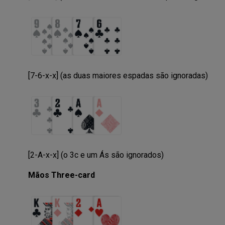
[7-6-x-x] (as duas maiores espadas são ignoradas)
[2-A-x-x] (o 3c e um Ás são ignorados)
Mãos Three-card