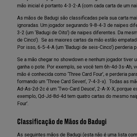
mão inicial é portanto 4-3-2-A (com cada carta de um nai
As mãos de Badugi são classificadas pela sua carta ma
ignoradas. Um jogador segurando 9-8-4-3 de naipes dif
3-2 (um ‘Badugi de Oito’) de naipes diferentes. Da mesm
de Cinco’). Se as maiores cartas da mão estão empatada
Por isso, 6-5-4-A (um ‘Badugi de seis-Cinco’) perderia p
Se a mão chegar no showdown e nenhum jogador tiver um
ganha o pote. Por exemplo, se você tem 6h-4d-3s-Ah, v
mão é conhecida como ‘Three Card Four’, e perderia par
formando um ‘Three Card Seven’, 7-4-3-x). Todas as mã
Ad-As-2d-2c é um ‘Two-Card Deuce’, 2-A-X-X, porque ex
exemplo, Qd-Jd-8d-4d tem quatro cartas do mesmo naipe
Four’.
Classificação de Mãos do Badugi
As seguintes mãos de Badugi (esta não é uma lista comp