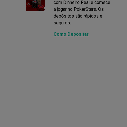
com Dinheiro Real e comece
a jogar no PokerStars. Os
depósitos são rápidos e
seguros.
Como Depositar