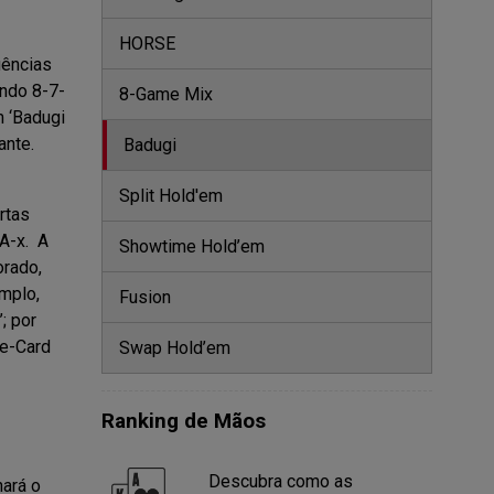
HORSE
uências
ando 8-7-
8-Game Mix
m ‘Badugi
ante.
Badugi
Split Hold'em
rtas
-A-x. A
Showtime Hold’em
orado,
mplo,
Fusion
; por
ne-Card
Swap Hold’em
Ranking de Mãos
Descubra como as
hará o