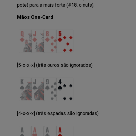
pote) para a mais forte (#18, o nuts):
Mãos One-Card
[5-x-x-x] (três ouros são ignorados)
[4-x-x-x] (três espadas são ignoradas)