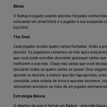
Blinds
O Badugi é jogado usando apostas forçadas conhecidas
colocando um small blind, e o jogador à sua esquerda c
big blind.
The Deal
Cada jogador recebe quatro cartas fechadas. Então a pr
desistir. Os jogadores restantes na mão após esta prime
que você pode escolher descartar quaisquer cartas que 
melhorem a sua mão. Clique nas cartas que você deseja 
descartar todas as quatro cartas se quiser. Uma segun
apostar ou desistir, a menos que não haja apostas, oca
concluída, outra rodada de troca e apostas acontece. Is
showdown acontece se mais de um jogador permanecer 
Estratégia Básica
O objetivo do jogo é formar um Badugi - uma mão baixa 