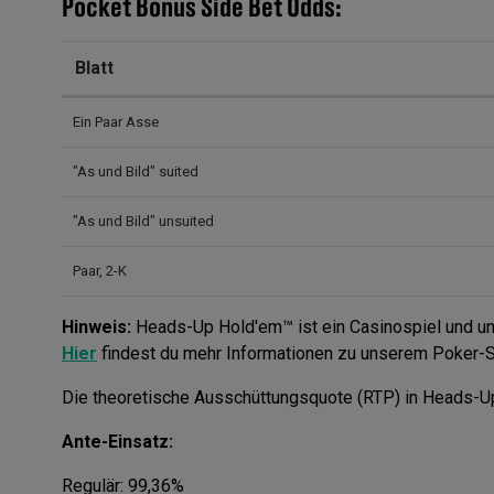
Pocket Bonus Side Bet Odds:
Blatt
Ein Paar Asse
"As und Bild" suited
"As und Bild" unsuited
Paar, 2-K
Hinweis:
Heads-Up Hold'em™ ist ein Casinospiel und un
Hier
findest du mehr Informationen zu unserem Poker-S
Die theoretische Ausschüttungsquote (RTP) in Heads-Up
Ante-Einsatz:
Regulär: 99,36%