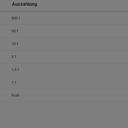
Auszahlung
500:1
50:1
10:1
3:1
1,5:1
1:1
Push