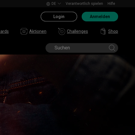
DE
Verantwortlich spielen
Hilfe
Login
Anmelden
wards
Aktionen
Challenges
Shop