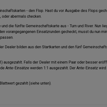
inschaftskarten - den Flop. Hast du vor Ausgabe des Flops gech
, oder abermals checken.
 und die fünfte Gemeinschaftskarte aus - Turn und River. Nun lie
eiden vorangegangenen Einsatzrunden gecheckt, musst du nun mi
r passen.
d der Dealer bilden aus den Startkarten und den fünf Gemeinschaft
 ausgezahlt. Falls der Dealer mit einem Paar oder besser eröff
nde Ante-Einsätze werden 1:1 ausgezahlt. Der Ante-Einsatz wir
ttwert gezahlt (siehe unten).