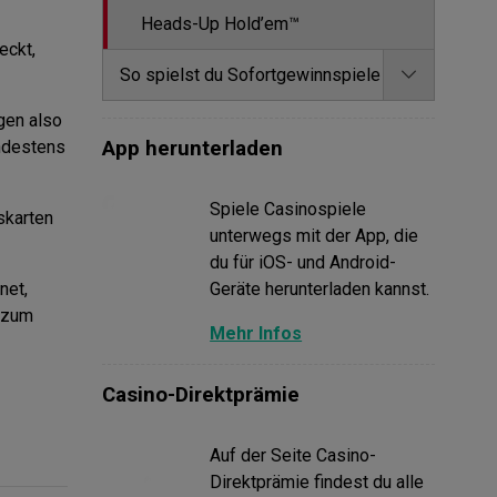
Heads-Up Hold’em™
eckt,
So spielst du Sofortgewinnspiele
gen also
ndestens
App herunterladen
Spiele Casinospiele
skarten
unterwegs mit der App, die
du für iOS- und Android-
net,
Geräte herunterladen kannst.
d zum
Mehr Infos
Casino-Direktprämie
Auf der Seite Casino-
Direktprämie findest du alle