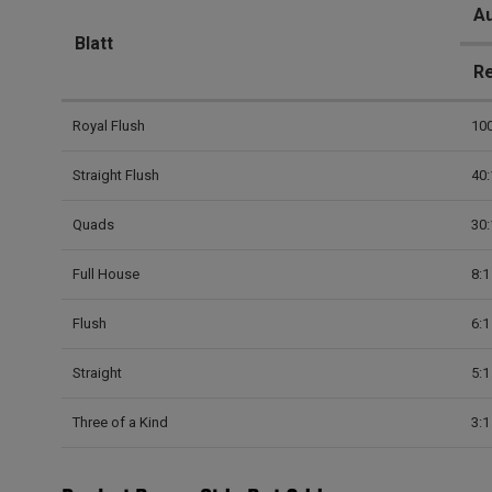
A
Blatt
Re
Royal Flush
100
Straight Flush
40:
Quads
30:
Full House
8:1
Flush
6:1
Straight
5:1
Three of a Kind
3:1