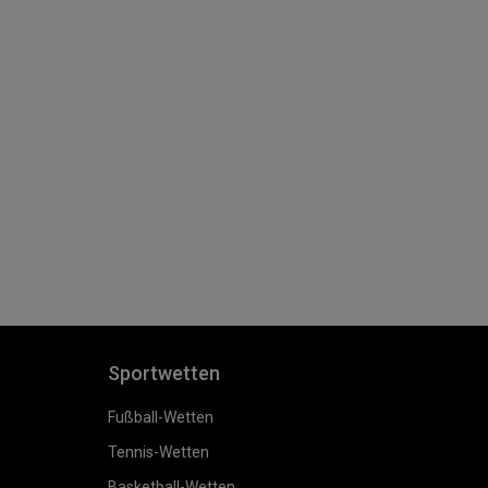
Sportwetten
Fußball-Wetten
Tennis-Wetten
Basketball-Wetten