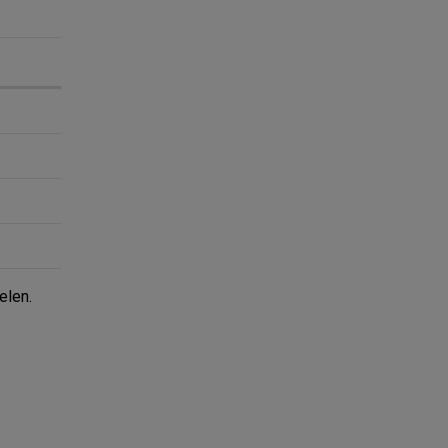
elen.