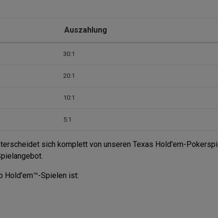
Auszahlung
30:1
20:1
10:1
5:1
terscheidet sich komplett von unseren Texas Hold'em-Pokerspi
pielangebot.
 Hold'em™-Spielen ist: